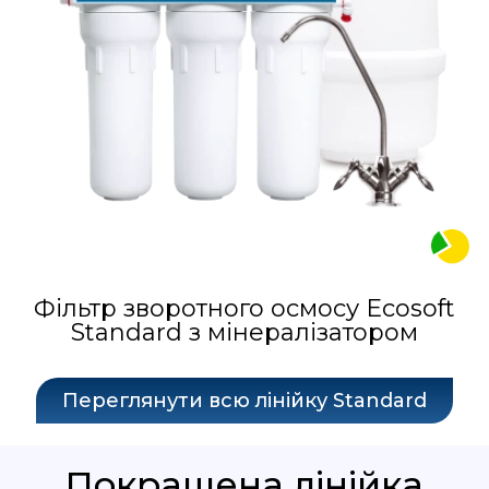
Фільтр зворотного осмосу Ecosoft
Standard з мінералізатором
Переглянути всю лінійку Standard
Покращена лінійка