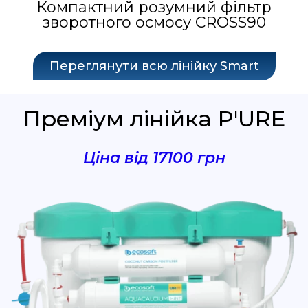
Компактний розумний фільтр
зворотного осмосу CROSS90
Переглянути всю лінійку Smart
Преміум лінійка P'URE
Ціна від 17100 грн