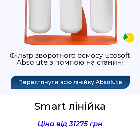
Фільтр зворотного осмосу Ecosoft
Absolute з помпою на станині
Переглянути всю лінійку Absolute
Smart лінійка
Ціна від 31275 грн