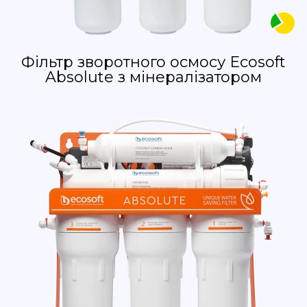
Фільтр зворотного осмосу Ecosoft
Absolute з мінералізатором