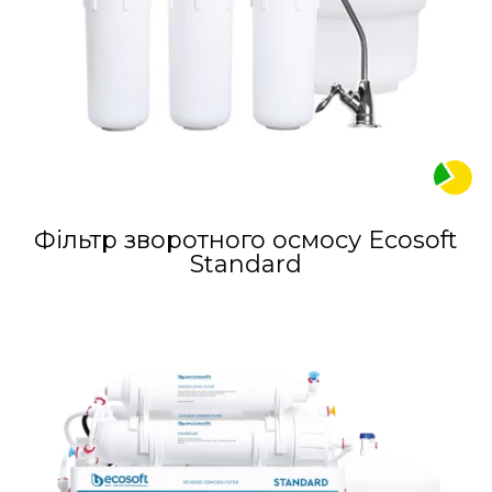
Фільтр зворотного осмосу Ecosoft
Standard