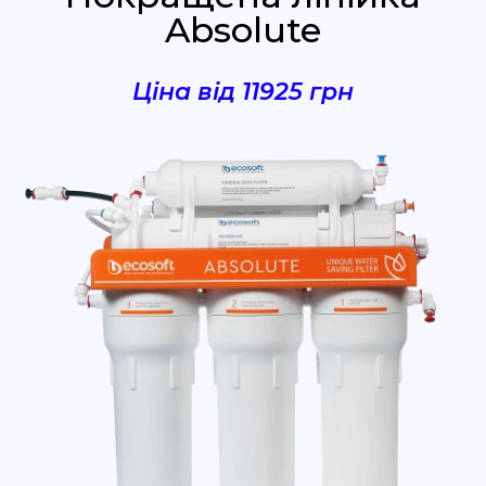
Absolute
Ціна від 11925 грн