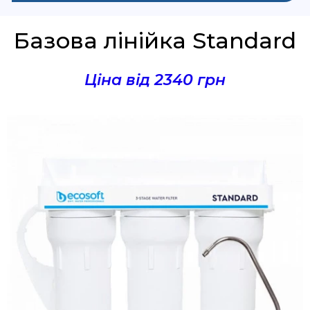
Базова лінійка Standard
Ціна від 2340 грн