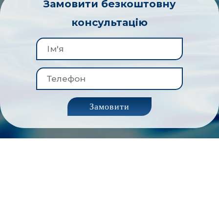
Замовити безкоштовну
консультацію
Замовити