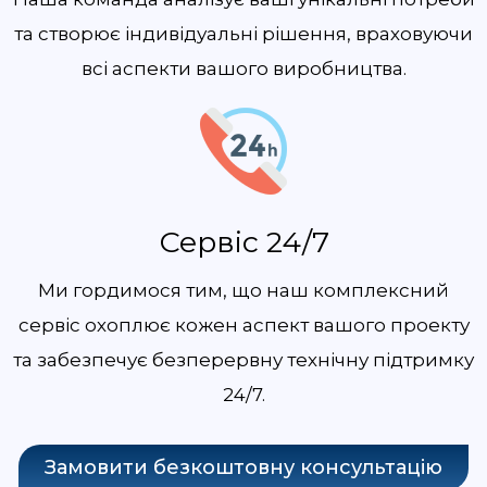
та створює індивідуальні рішення, враховуючи
всі аспекти вашого виробництва.
Сервіс 24/7
Ми гордимося тим, що наш комплексний
сервіс охоплює кожен аспект вашого проекту
та забезпечує безперервну технічну підтримку
24/7.
Замовити безкоштовну консультацію