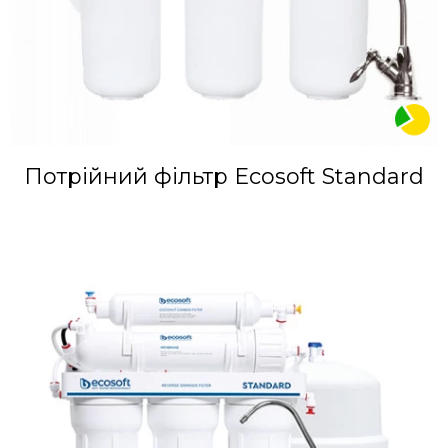
Потрійний фільтр Ecosoft Standard