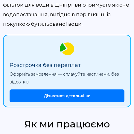
фільтри для води в Дніпрі, ви отримуєте якісне
водопостачання, вигідно в порівнянні із
покупкою бутильованої води.
Розстрочка без переплат
Оформіть замовлення — сплачуйте частинами, без
відсотків
Дізнатися детальніше
Як ми працюємо