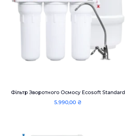
Фільтр Зворотного Осмосу Ecosoft Standard
5.990,00
₴