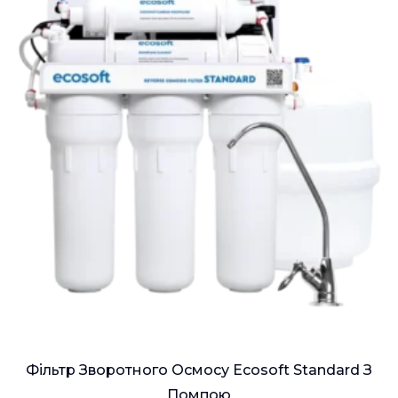
Фільтр Зворотного Осмосу Ecosoft Standard З
Помпою