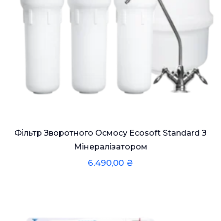
Фільтр Зворотного Осмосу Ecosoft Standard З
Мінералізатором
6.490,00
₴