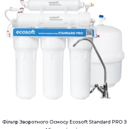
Фільтр Зворотного Осмосу Ecosoft Standard PRO З