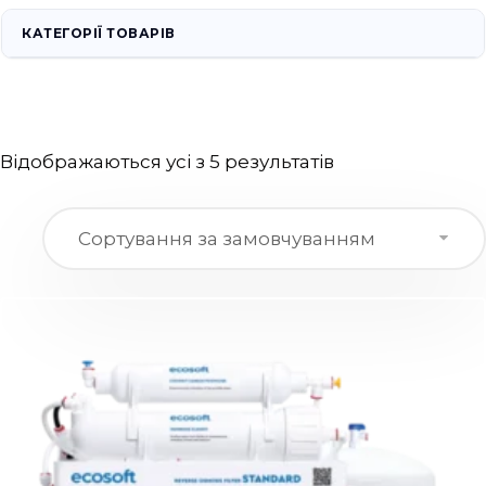
КАТЕГОРІЇ ТОВАРІВ
Відображаються усі з 5 результатів