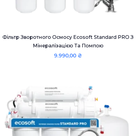
Фільтр Зворотного Осмосу Ecosoft Standard PRO З
Мінералізацією Та Помпою
9.990,00
₴